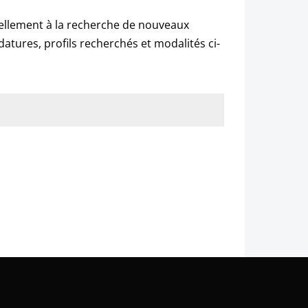
tuellement à la recherche de nouveaux
datures, profils recherchés et modalités ci-