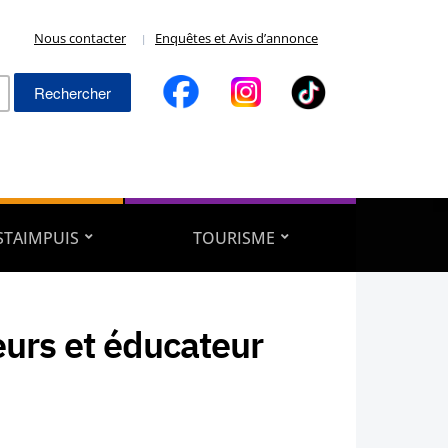
Nous contacter
Enquêtes et Avis d’annonce
Rechercher :
ESTAIMPUIS
TOURISME
eurs et éducateur