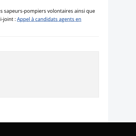
s sapeurs-pompiers volontaires ainsi que
-joint :
Appel à candidats agents en