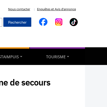
Nous contacter
Enquêtes et Avis d’annonce
Rechercher :
ESTAIMPUIS
TOURISME
ne de secours