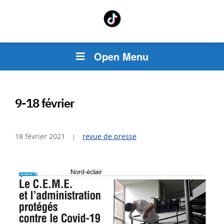
Open Menu
9-18 février
18 février 2021
revue de presse