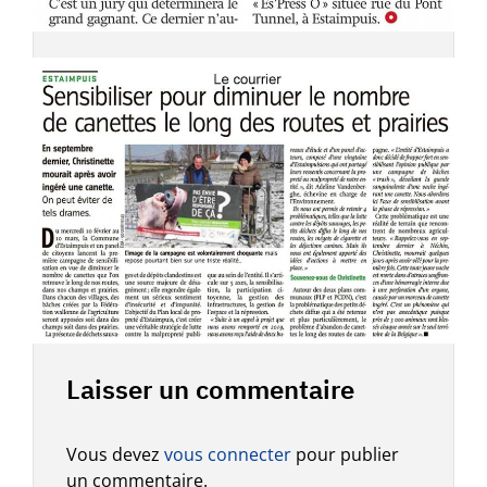
Laisser un commentaire
Vous devez
vous connecter
pour publier
un commentaire.