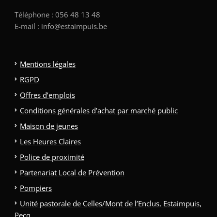
Téléphone : 056 48 13 48
E-mail : info@estaimpuis.be
Mentions légales
RGPD
Offres d’emplois
Conditions générales d’achat par marché public
Maison de jeunes
Les Heures Claires
Police de proximité
Partenariat Local de Prévention
Pompiers
Unité pastorale de Celles/Mont de l’Enclus, Estaimpuis,
Pecq