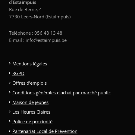
d’Estaimpuis
Rue de Berne, 4
7730 Leers-Nord (Estaimpuis)
Téléphone : 056 48 13 48
E-mail : info@estaimpuis.be
Mentions légales
RGPD
Offres d’emplois
Conditions générales d’achat par marché public
Maison de jeunes
Les Heures Claires
Police de proximité
Partenariat Local de Prévention