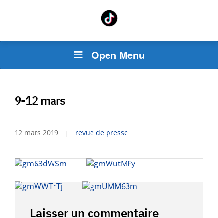
Open Menu
9-12 mars
12 mars 2019
revue de presse
Laisser un commentaire