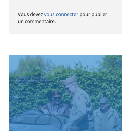
Vous devez
vous connecter
pour publier
un commentaire.