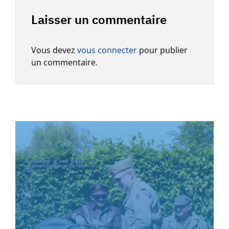
Laisser un commentaire
Vous devez
vous connecter
pour publier
un commentaire.