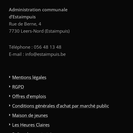
Administration communale
d’Estaimpuis
Rue de Berne, 4
7730 Leers-Nord (Estaimpuis)
Téléphone : 056 48 13 48
E-mail : info@estaimpuis.be
Mentions légales
RGPD
Offres d’emplois
Conditions générales d’achat par marché public
Maison de jeunes
Les Heures Claires