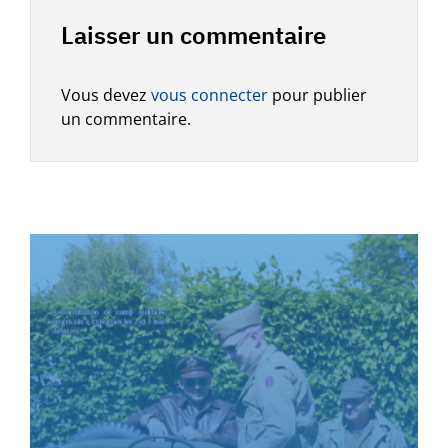
Laisser un commentaire
Vous devez
vous connecter
pour publier
un commentaire.