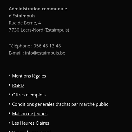
Administration communale
d’Estaimpuis
Rue de Berne, 4
7730 Leers-Nord (Estaimpuis)
Téléphone : 056 48 13 48
E-mail : info@estaimpuis.be
Mentions légales
RGPD
Offres d’emplois
Conditions générales d’achat par marché public
Maison de jeunes
Les Heures Claires