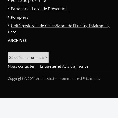
Police de proximité
Partenariat Local de Prévention
Pompiers
Unité pastorale de Celles/Mont de l’Enclus, Estaimpuis,
Pecq
ARCHIVES
Archives
Nous contacter
Enquêtes et Avis d’annonce
Copyright © 2024 Administration communale d'Estaimpuis