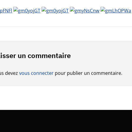
isser un commentaire
us devez
vous connecter
pour publier un commentaire.