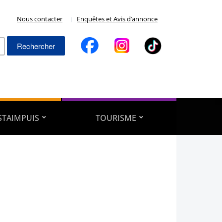
Nous contacter
Enquêtes et Avis d’annonce
Rechercher :
ESTAIMPUIS
TOURISME