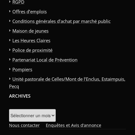
RGPD
Offres d’emplois
Conditions générales d’achat par marché public
Maison de jeunes
Les Heures Claires
Police de proximité
Partenariat Local de Prévention
Pompiers
Unité pastorale de Celles/Mont de l’Enclus, Estaimpuis,
Pecq
ARCHIVES
Archives
Nous contacter
Enquêtes et Avis d’annonce