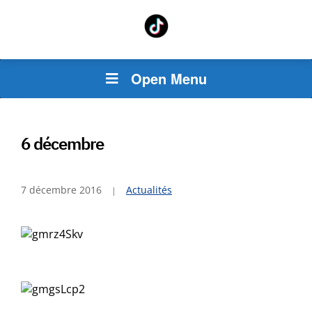
Open Menu
6 décembre
7 décembre 2016
Actualités