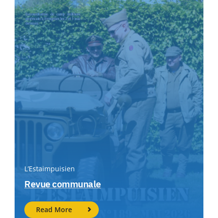
L’Estaimpuisien
Revue communale
Read More