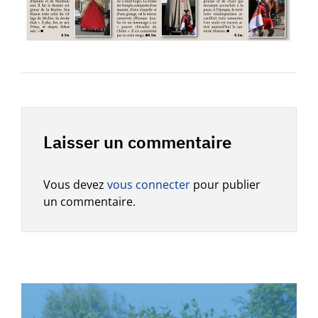
Laisser un commentaire
Vous devez
vous connecter
pour publier
un commentaire.