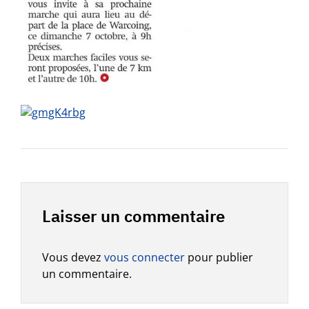
Laisser un commentaire
Vous devez
vous connecter
pour publier
un commentaire.