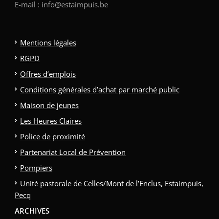
E-mail : info@estaimpuis.be
Mentions légales
RGPD
Offres d’emplois
Conditions générales d’achat par marché public
Maison de jeunes
Les Heures Claires
Police de proximité
Partenariat Local de Prévention
Pompiers
Unité pastorale de Celles/Mont de l’Enclus, Estaimpuis,
Pecq
ARCHIVES