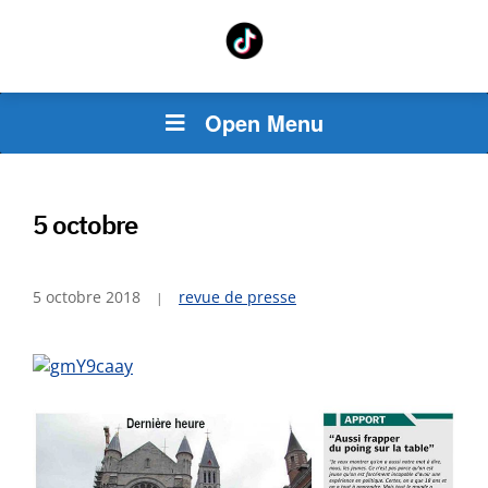
Open Menu
5 octobre
5 octobre 2018
revue de presse