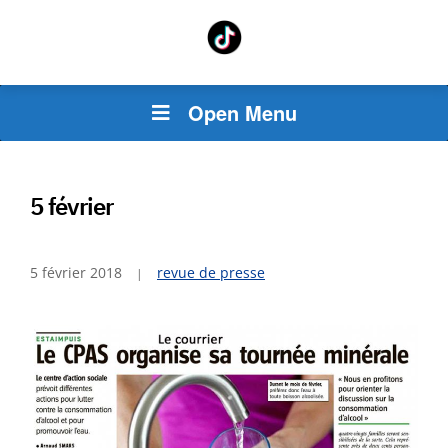
Open Menu
5 février
5 février 2018
revue de presse