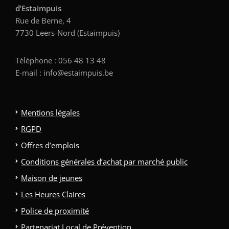
d’Estaimpuis
Rue de Berne, 4
7730 Leers-Nord (Estaimpuis)
Téléphone : 056 48 13 48
E-mail : info@estaimpuis.be
Mentions légales
RGPD
Offres d’emplois
Conditions générales d’achat par marché public
Maison de jeunes
Les Heures Claires
Police de proximité
Partenariat Local de Prévention