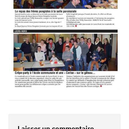
Laisser un commentaire