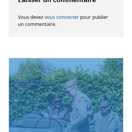
Vous devez
vous connecter
pour publier
un commentaire.