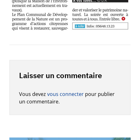
Laisser un commentaire
Vous devez
vous connecter
pour publier
un commentaire.