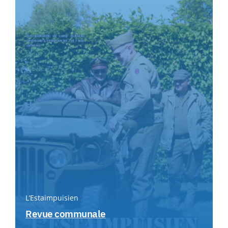
L’Estaimpuisien
Revue communale