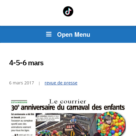
Open Menu
4-5-6 mars
6 mars 2017
revue de presse