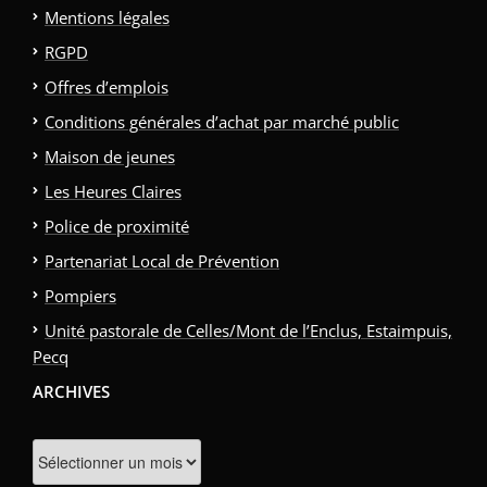
Mentions légales
RGPD
Offres d’emplois
Conditions générales d’achat par marché public
Maison de jeunes
Les Heures Claires
Police de proximité
Partenariat Local de Prévention
Pompiers
Unité pastorale de Celles/Mont de l’Enclus, Estaimpuis,
Pecq
ARCHIVES
Archives