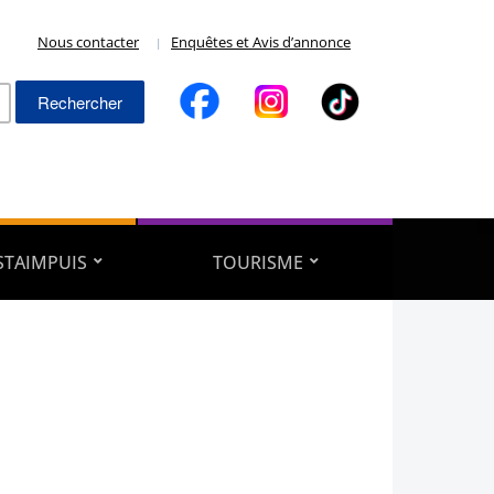
Nous contacter
Enquêtes et Avis d’annonce
Rechercher :
ESTAIMPUIS
TOURISME