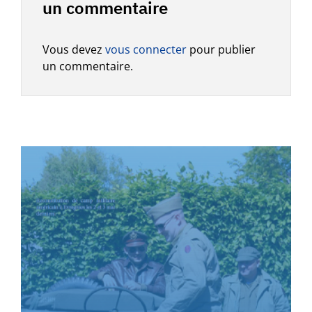
un commentaire
Vous devez
vous connecter
pour publier
un commentaire.