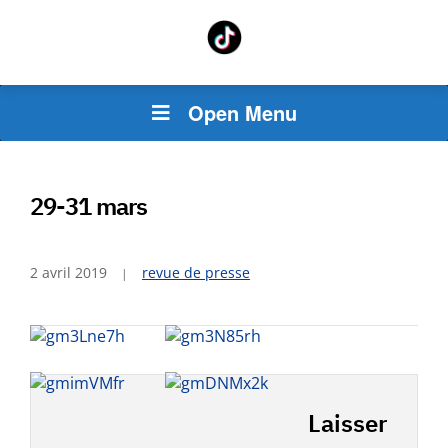
Open Menu
29-31 mars
2 avril 2019
revue de presse
Laisser