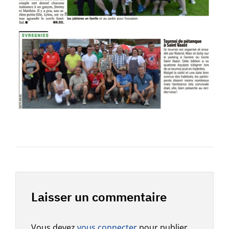
Laisser un commentaire
Vous devez
vous connecter
pour publier