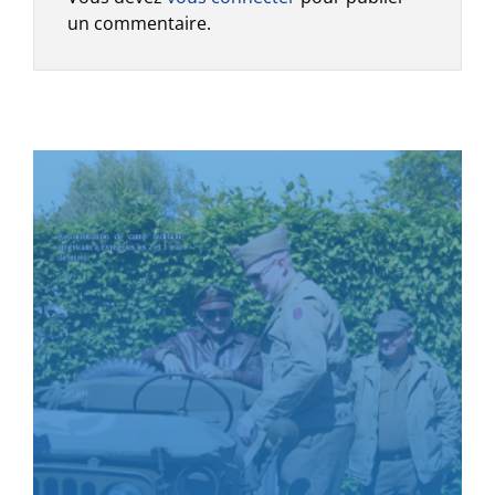
un commentaire.