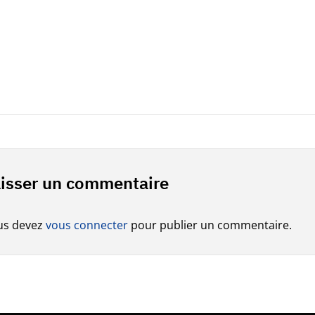
isser un commentaire
us devez
vous connecter
pour publier un commentaire.