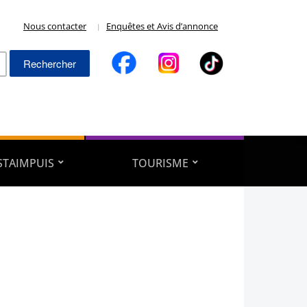
Nous contacter
Enquêtes et Avis d’annonce
Rechercher :
ESTAIMPUIS
TOURISME