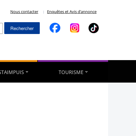
Nous contacter
Enquêtes et Avis d’annonce
Rechercher :
ESTAIMPUIS
TOURISME