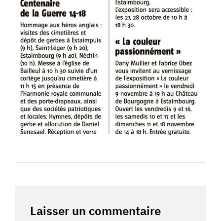
Laisser un commentaire