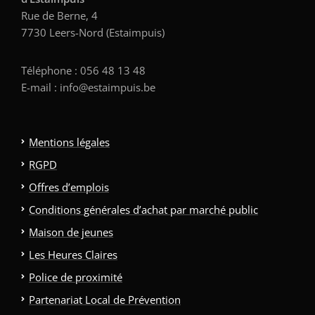
Rue de Berne, 4
7730 Leers-Nord (Estaimpuis)
Téléphone : 056 48 13 48
E-mail : info@estaimpuis.be
Mentions légales
RGPD
Offres d’emplois
Conditions générales d’achat par marché public
Maison de jeunes
Les Heures Claires
Police de proximité
Partenariat Local de Prévention