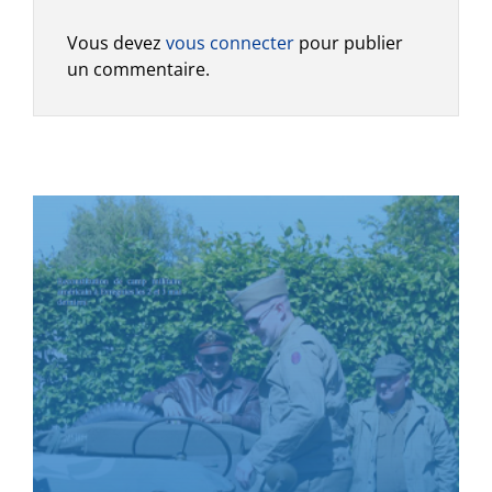
Vous devez
vous connecter
pour publier
un commentaire.