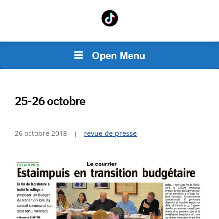
Open Menu
25-26 octobre
26 octobre 2018
revue de presse