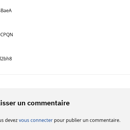
isser un commentaire
us devez
vous connecter
pour publier un commentaire.