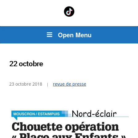
Open Menu
22 octobre
23 octobre 2018
revue de presse