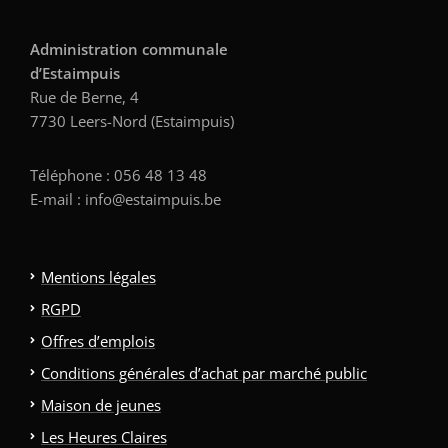
Administration communale
d’Estaimpuis
Rue de Berne, 4
7730 Leers-Nord (Estaimpuis)
Téléphone : 056 48 13 48
E-mail : info@estaimpuis.be
Mentions légales
RGPD
Offres d’emplois
Conditions générales d’achat par marché public
Maison de jeunes
Les Heures Claires