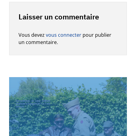
Laisser un commentaire
Vous devez
vous connecter
pour publier
un commentaire.