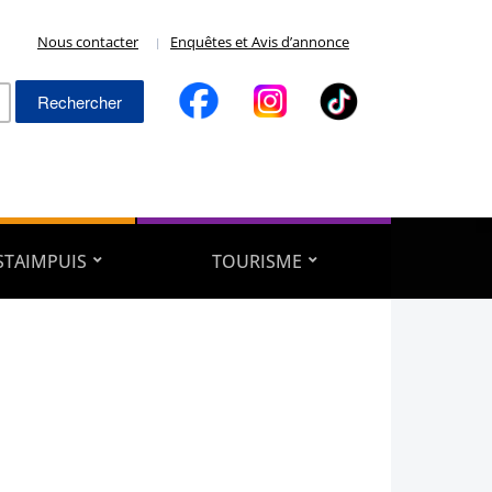
Nous contacter
Enquêtes et Avis d’annonce
Rechercher :
ESTAIMPUIS
TOURISME