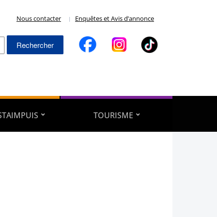
Nous contacter
Enquêtes et Avis d’annonce
Rechercher :
ESTAIMPUIS
TOURISME