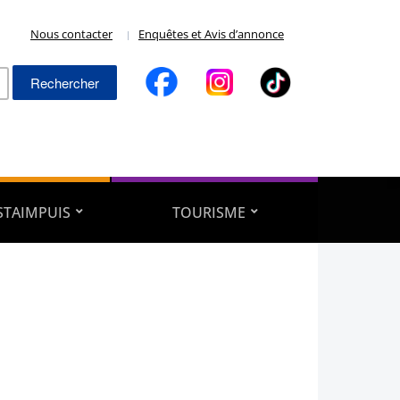
Nous contacter
Enquêtes et Avis d’annonce
Rechercher :
ESTAIMPUIS
TOURISME