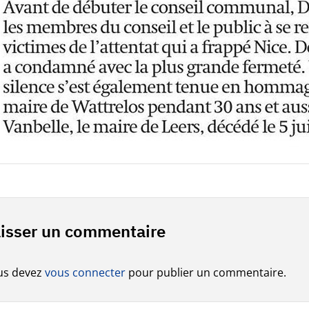
isser un commentaire
us devez
vous connecter
pour publier un commentaire.