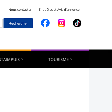
Nous contacter
Enquêtes et Avis d’annonce
Rechercher :
ESTAIMPUIS
TOURISME