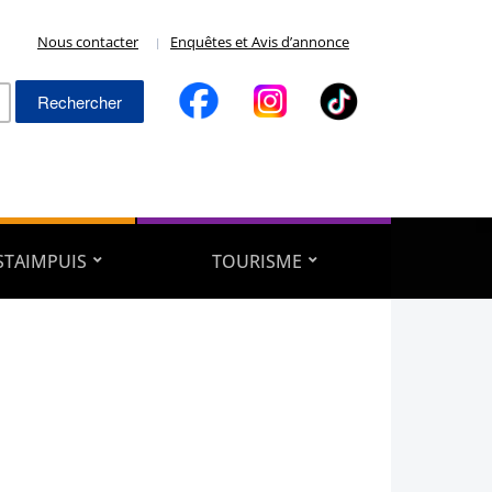
Nous contacter
Enquêtes et Avis d’annonce
Rechercher :
ESTAIMPUIS
TOURISME