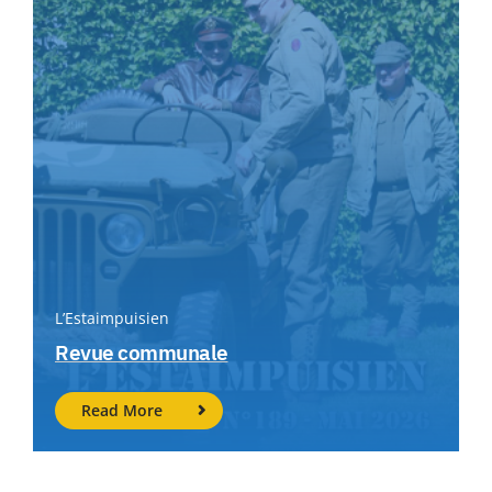
L’Estaimpuisien
Revue communale
Read More