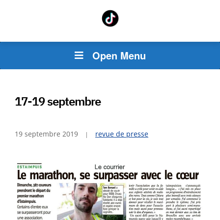
Open Menu
17-19 septembre
19 septembre 2019
revue de presse