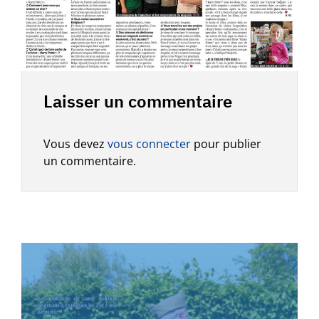
Laisser un commentaire
Vous devez
vous connecter
pour publier
un commentaire.