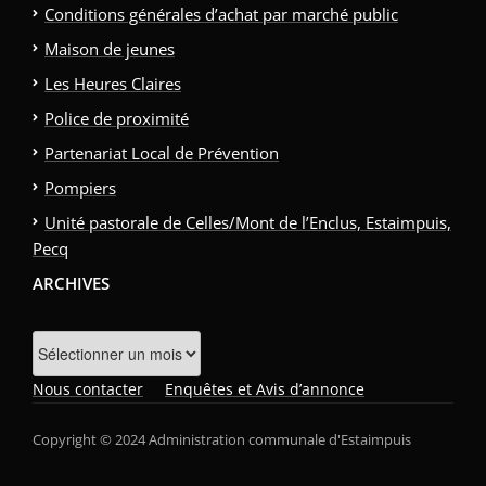
Conditions générales d’achat par marché public
Maison de jeunes
Les Heures Claires
Police de proximité
Partenariat Local de Prévention
Pompiers
Unité pastorale de Celles/Mont de l’Enclus, Estaimpuis,
Pecq
ARCHIVES
Archives
Nous contacter
Enquêtes et Avis d’annonce
Copyright © 2024 Administration communale d'Estaimpuis