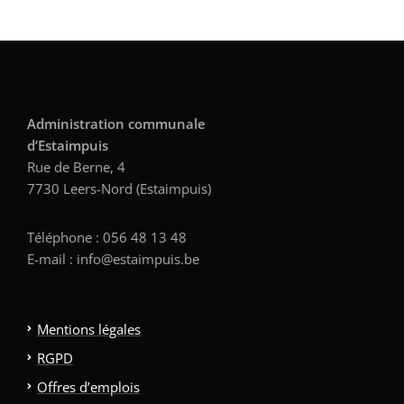
Administration communale
d’Estaimpuis
Rue de Berne, 4
7730 Leers-Nord (Estaimpuis)
Téléphone : 056 48 13 48
E-mail : info@estaimpuis.be
Mentions légales
RGPD
Offres d’emplois