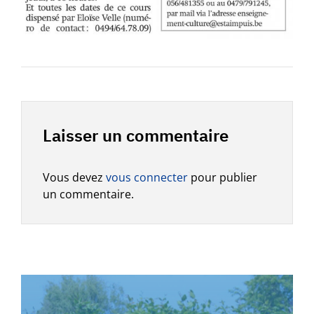
Laisser un commentaire
Vous devez
vous connecter
pour publier
un commentaire.