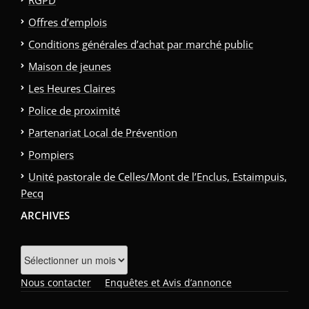
Offres d’emplois
Conditions générales d’achat par marché public
Maison de jeunes
Les Heures Claires
Police de proximité
Partenariat Local de Prévention
Pompiers
Unité pastorale de Celles/Mont de l’Enclus, Estaimpuis,
Pecq
ARCHIVES
Archives
Nous contacter
Enquêtes et Avis d’annonce