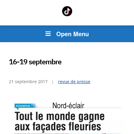
Open Menu
16-19 septembre
21 septembre 2017
revue de presse