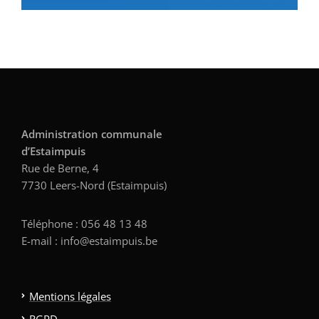
Administration communale
d’Estaimpuis
Rue de Berne, 4
7730 Leers-Nord (Estaimpuis)
Téléphone : 056 48 13 48
E-mail : info@estaimpuis.be
Mentions légales
RGPD