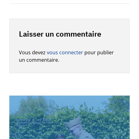
Laisser un commentaire
Vous devez
vous connecter
pour publier
un commentaire.