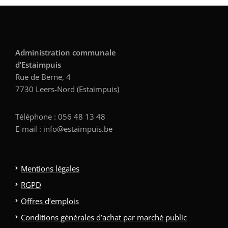
Administration communale
d’Estaimpuis
Rue de Berne, 4
7730 Leers-Nord (Estaimpuis)
Téléphone : 056 48 13 48
E-mail : info@estaimpuis.be
Mentions légales
RGPD
Offres d’emplois
Conditions générales d’achat par marché public