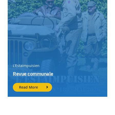
L’Estaimpuisien
Revue communale
Read More