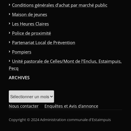
Conditions générales d’achat par marché public
Maison de jeunes
Les Heures Claires
Police de proximité
Partenariat Local de Prévention
Pompiers
Unité pastorale de Celles/Mont de l’Enclus, Estaimpuis,
Pecq
ARCHIVES
Archives
Nous contacter
Enquêtes et Avis d’annonce
Copyright © 2024 Administration communale d'Estaimpuis