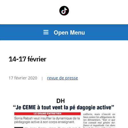
Open Menu
14-17 février
17 février 2020
revue de presse