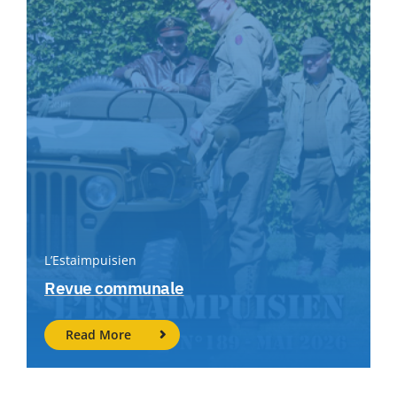
L’Estaimpuisien
Revue communale
Read More