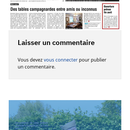
Laisser un commentaire
Vous devez
vous connecter
pour publier
un commentaire.