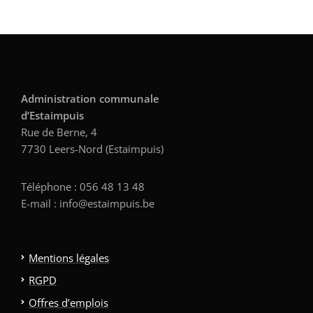
Administration communale
d’Estaimpuis
Rue de Berne, 4
7730 Leers-Nord (Estaimpuis)
Téléphone : 056 48 13 48
E-mail : info@estaimpuis.be
Mentions légales
RGPD
Offres d’emplois