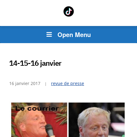
Open Menu
14-15-16 janvier
16 janvier 2017
revue de presse