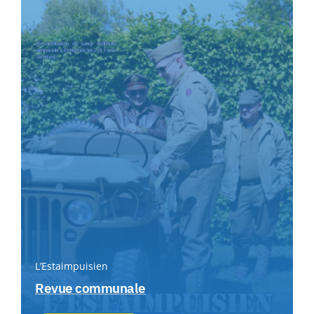
L’Estaimpuisien
Revue communale