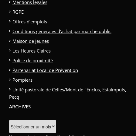
Mentions légales
RGPD
Offres d’emplois
Conditions générales d’achat par marché public
Maison de jeunes
Les Heures Claires
Police de proximité
Partenariat Local de Prévention
Pompiers
Unité pastorale de Celles/Mont de l’Enclus, Estaimpuis,
Pecq
ARCHIVES
Archives