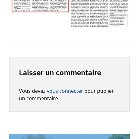
Laisser un commentaire
Vous devez
vous connecter
pour publier
un commentaire.