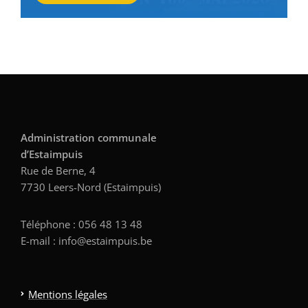
Administration communale
d’Estaimpuis
Rue de Berne, 4
7730 Leers-Nord (Estaimpuis)
Téléphone : 056 48 13 48
E-mail : info@estaimpuis.be
Mentions légales