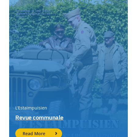
L’Estaimpuisien
Revue communale
Read More