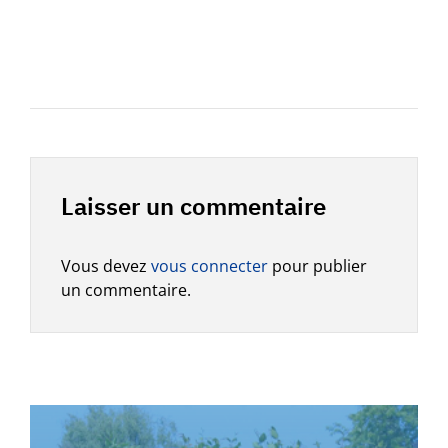
Laisser un commentaire
Vous devez
vous connecter
pour publier
un commentaire.