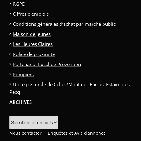
RGPD
Offres d’emplois
Conditions générales d’achat par marché public
Maison de jeunes
Les Heures Claires
Police de proximité
Partenariat Local de Prévention
Pompiers
Unité pastorale de Celles/Mont de l’Enclus, Estaimpuis,
Pecq
ARCHIVES
Archives
Nous contacter
Enquêtes et Avis d’annonce