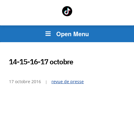
Open Menu
14-15-16-17 octobre
17 octobre 2016
revue de presse