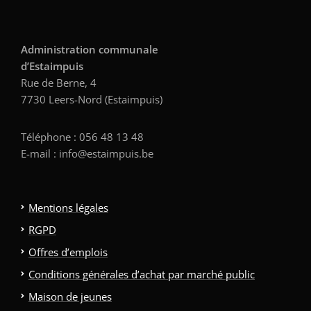
Administration communale
d’Estaimpuis
Rue de Berne, 4
7730 Leers-Nord (Estaimpuis)
Téléphone : 056 48 13 48
E-mail : info@estaimpuis.be
Mentions légales
RGPD
Offres d’emplois
Conditions générales d’achat par marché public
Maison de jeunes