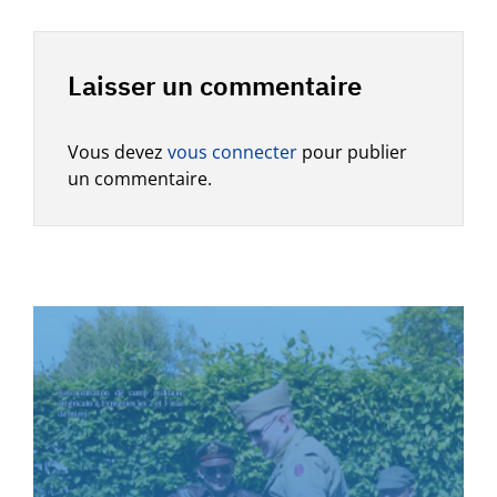
Laisser un commentaire
Vous devez
vous connecter
pour publier
un commentaire.