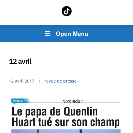
Open Menu
12 avril
12 avril 2017
revue de presse