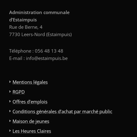
Administration communale
d’Estaimpuis
Rue de Berne, 4
7730 Leers-Nord (Estaimpuis)
Téléphone : 056 48 13 48
E-mail : info@estaimpuis.be
Mentions légales
RGPD
Offres d’emplois
Conditions générales d’achat par marché public
Maison de jeunes
Les Heures Claires