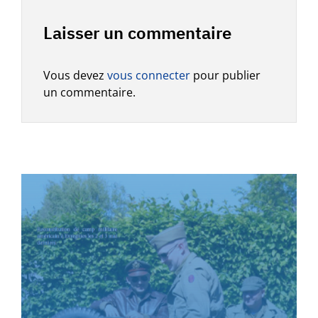
Laisser un commentaire
Vous devez
vous connecter
pour publier
un commentaire.