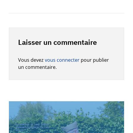
Laisser un commentaire
Vous devez
vous connecter
pour publier
un commentaire.