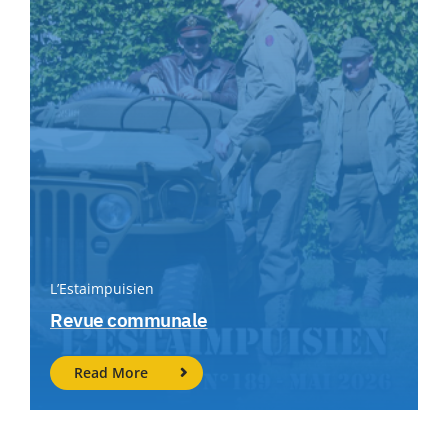
L’Estaimpuisien
Revue communale
Read More