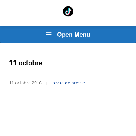
Open Menu
11 octobre
11 octobre 2016
revue de presse