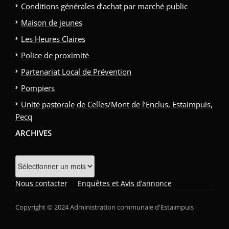
Conditions générales d’achat par marché public
Maison de jeunes
Les Heures Claires
Police de proximité
Partenariat Local de Prévention
Pompiers
Unité pastorale de Celles/Mont de l’Enclus, Estaimpuis,
Pecq
ARCHIVES
Archives
Nous contacter
Enquêtes et Avis d’annonce
Copyright © 2024 Administration communale d'Estaimpuis