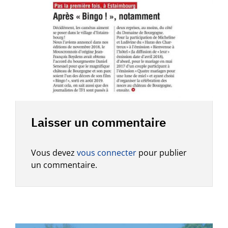
Laisser un commentaire
Vous devez
vous connecter
pour publier
un commentaire.