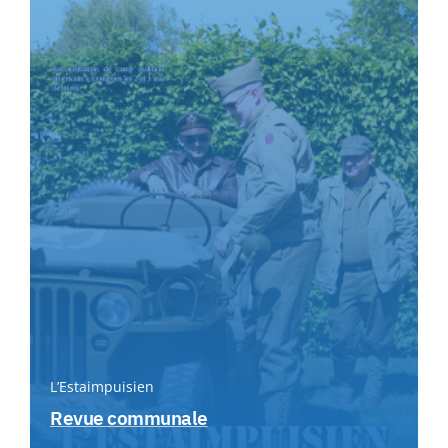
L’Estaimpuisien
Revue communale