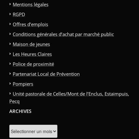
Mentions légales
RGPD
Offres d’emplois
Conditions générales d’achat par marché public
Maison de jeunes
Les Heures Claires
Police de proximité
Partenariat Local de Prévention
Pompiers
Unité pastorale de Celles/Mont de l’Enclus, Estaimpuis,
Pecq
ARCHIVES
Archives