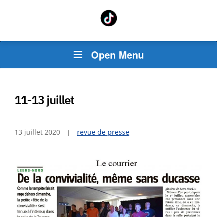
Open Menu
11-13 juillet
13 juillet 2020
revue de presse