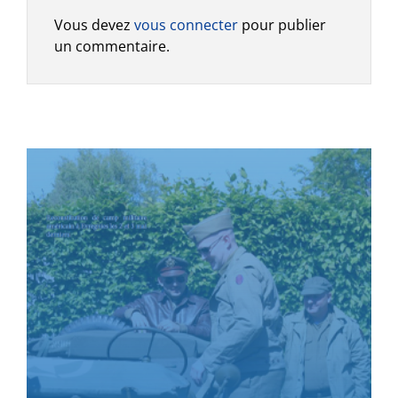
Vous devez
vous connecter
pour publier
un commentaire.