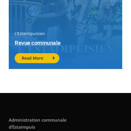
L’Estaimpuisien
Revue communale
Read More
Administration communale
d’Estaimpuis