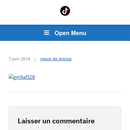
Open Menu
7 juin 2018
revue de presse
Laisser un commentaire