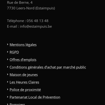
Rue de Berne, 4
7730 Leers-Nord (Estaimpuis)
Téléphone : 056 48 13 48
E-mail : info@estaimpuis.be
Mentions légales
RGPD
Offres d’emplois
Conditions générales d’achat par marché public
Maison de jeunes
Les Heures Claires
Police de proximité
Partenariat Local de Prévention
Pompiers