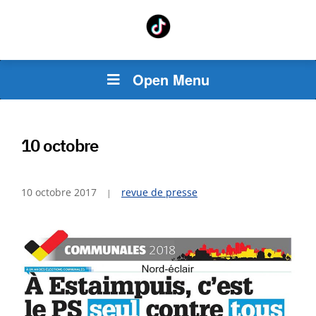
Open Menu
10 octobre
10 octobre 2017
revue de presse