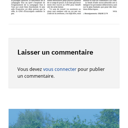
Laisser un commentaire
Vous devez
vous connecter
pour publier
un commentaire.