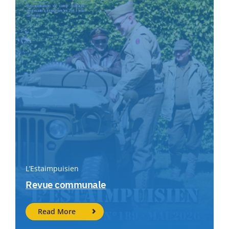
L’Estaimpuisien
Revue communale
Read More