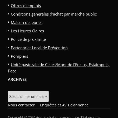
Offres d’emplois
Conditions générales d’achat par marché public
Maison de jeunes
Les Heures Claires
Police de proximité
Partenariat Local de Prévention
Pompiers
Unité pastorale de Celles/Mont de l’Enclus, Estaimpuis,
Pecq
ARCHIVES
Archives
Nous contacter
Enquêtes et Avis d’annonce
Copyright © 2024 Administration communale d'Estaimpuis