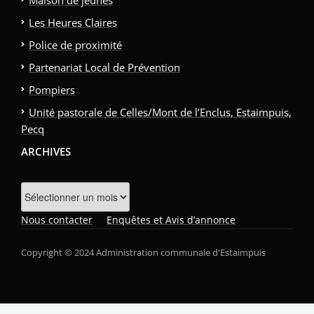
Les Heures Claires
Police de proximité
Partenariat Local de Prévention
Pompiers
Unité pastorale de Celles/Mont de l’Enclus, Estaimpuis,
Pecq
ARCHIVES
Archives
Nous contacter
Enquêtes et Avis d’annonce
Copyright © 2024 Administration communale d'Estaimpuis