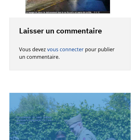
Laisser un commentaire
Vous devez
vous connecter
pour publier
un commentaire.