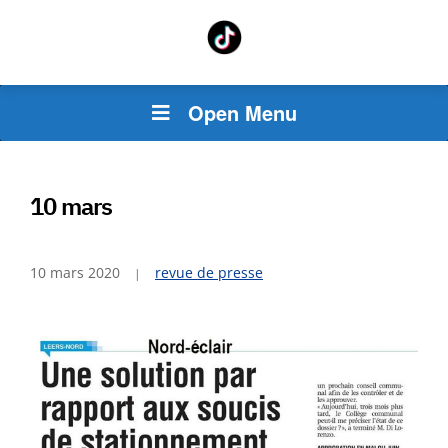
Open Menu
10 mars
10 mars 2020
revue de presse