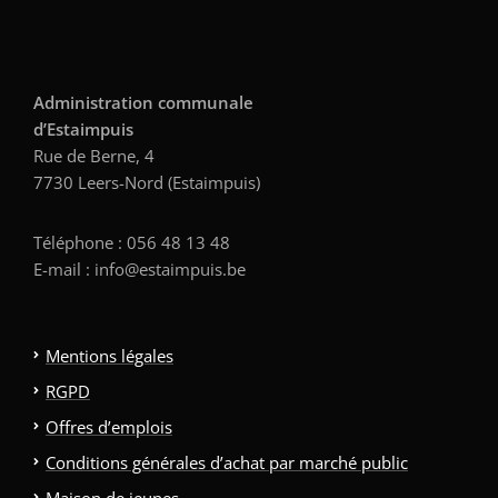
Administration communale
d’Estaimpuis
Rue de Berne, 4
7730 Leers-Nord (Estaimpuis)
Téléphone : 056 48 13 48
E-mail : info@estaimpuis.be
Mentions légales
RGPD
Offres d’emplois
Conditions générales d’achat par marché public
Maison de jeunes