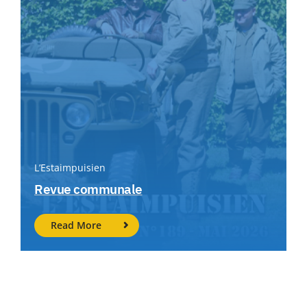
L’Estaimpuisien
Revue communale
Read More