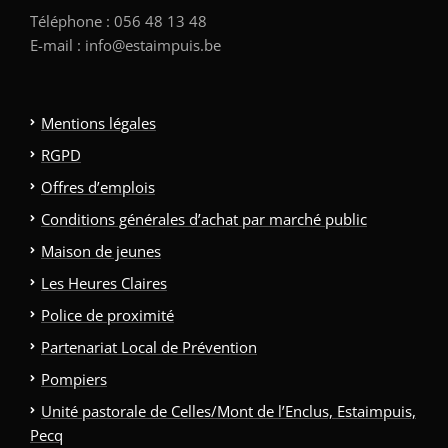
Téléphone : 056 48 13 48
E-mail : info@estaimpuis.be
Mentions légales
RGPD
Offres d’emplois
Conditions générales d’achat par marché public
Maison de jeunes
Les Heures Claires
Police de proximité
Partenariat Local de Prévention
Pompiers
Unité pastorale de Celles/Mont de l’Enclus, Estaimpuis,
Pecq