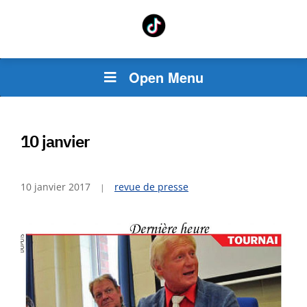
Open Menu
10 janvier
10 janvier 2017
revue de presse