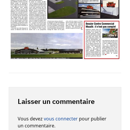
Laisser un commentaire
Vous devez
vous connecter
pour publier
un commentaire.