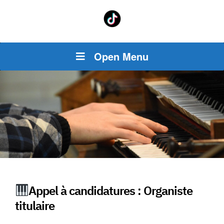
Open Menu
Appel à candidatures : Organiste
titulaire