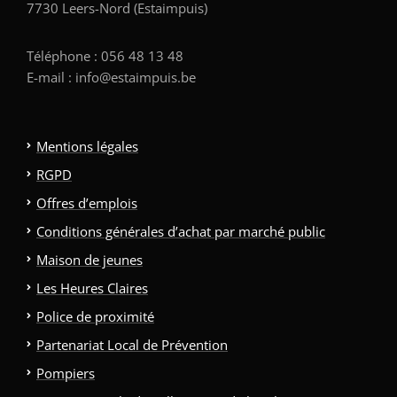
7730 Leers-Nord (Estaimpuis)
Téléphone : 056 48 13 48
E-mail : info@estaimpuis.be
Mentions légales
RGPD
Offres d’emplois
Conditions générales d’achat par marché public
Maison de jeunes
Les Heures Claires
Police de proximité
Partenariat Local de Prévention
Pompiers