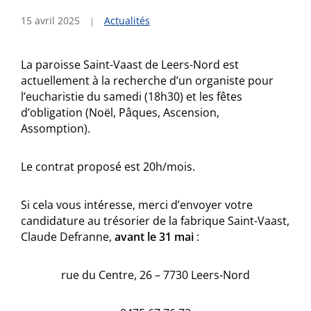
15 avril 2025
Actualités
La
paroisse Saint-Vaast de Leers-Nord est
actuellement à la recherche d’un organiste pour
l’eucharistie du samedi (18h30) et les fêtes
d’obligation (Noël, Pâques, Ascension,
Assomption).
Le contrat proposé est 20h/mois.
Si cela vous intéresse, merci d’envoyer votre
candidature au trésorier de la fabrique Saint-Vaast,
Claude Defranne,
avant le 31 mai
:
rue du Centre, 26 – 7730 Leers-Nord